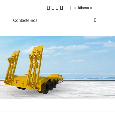
|
Idioma
Contacte-nos