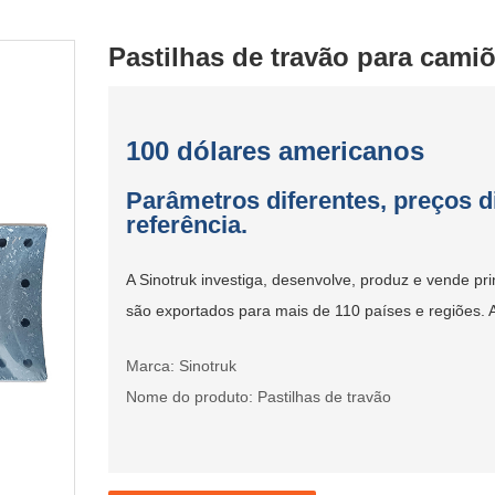
Pastilhas de travão para cami
100 dólares americanos
Parâmetros diferentes, preços 
referência.
A Sinotruk investiga, desenvolve, produz e vende pr
são exportados para mais de 110 países e regiões. 
Marca: Sinotruk
Nome do produto: Pastilhas de travão