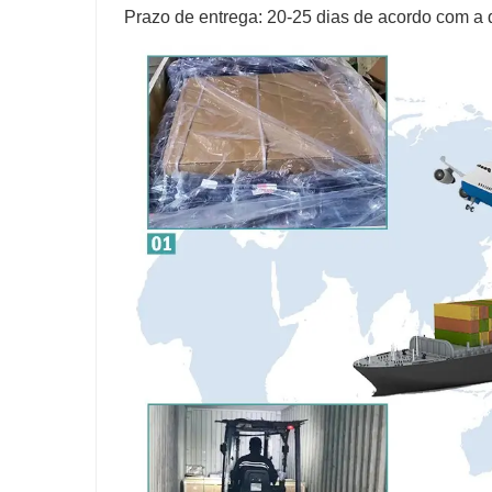
Prazo de entrega: 20-25 dias de acordo com a