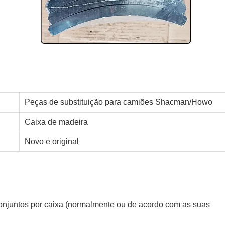
Peças de substituição para camiões Shacman/Howo
Caixa de madeira
Novo e original
onjuntos por caixa (normalmente ou de acordo com as suas