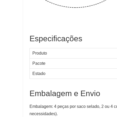
Especificações
Produto
Pacote
Estado
Embalagem e Envio
Embalagem: 4 peças por saco selado, 2 ou 4 c
necessidades).