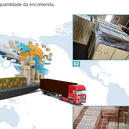
 quantidade da encomenda.