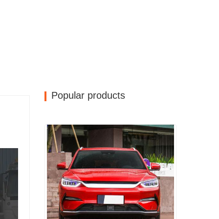
Popular products