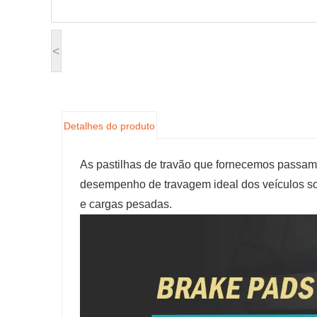
<
Detalhes do produto
As pastilhas de travão que fornecemos passam p
desempenho de travagem ideal dos veículos so
e cargas pesadas.