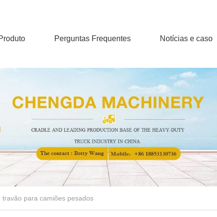
Produto
Perguntas Frequentes
Notícias e caso
e travão para camiões pesados