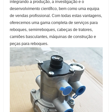
integrando a produção, a investigação e o
desenvolvimento científico, bem como uma equipa
de vendas profissional. Com todas estas vantagens,
oferecemos uma gama completa de serviços para
reboques, semirreboques, cabeças de tratores,
camiões basculantes, máquinas de construção e
peças para reboques.