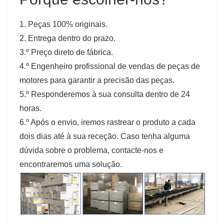
1. Peças 100% originais.
2. Entrega dentro do prazo.
3.º Preço direto de fábrica.
4.º Engenheiro profissional de vendas de peças de
motores para garantir a precisão das peças.
5.º Responderemos à sua consulta dentro de 24
horas.
6.º Após o envio, iremos rastrear o produto a cada
dois dias até à sua receção. Caso tenha alguma
dúvida sobre o problema, contacte-nos e
encontraremos uma solução.