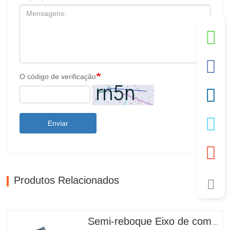
O código de verificação
Enviar
Produtos Relacionados
Semi-reboque Eixo de comando