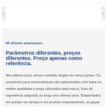
<
>
60 dólares americanos
Parâmetros diferentes, preços
diferentes. Preço apenas como
referência.
Nos últimos anos, temos recebido elogios de vários países. Os
acessórios para semirreboques são selecionados com base na
melhor qualidade e preço oferecidos pela marca, fruto da
experiência adquirida ao longo dos últimos anos. Empenhados
em prestar um serviço e um produto irrepreensíveis, as peças