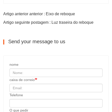
Artigo anterior anterior : Eixo de reboque
Artigo seguinte postagem : Luz traseira do reboque
Send your message to us
nome
caixa de correio
Telefone
O que pedir