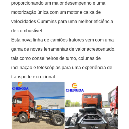
proporcionando um maior desempenho e uma
motorização única com um motor e caixa de
velocidades Cummins para uma melhor eficiência
de combustível.
Esta nova linha de camiões tratores vem com uma
gama de novas ferramentas de valor acrescentado,
tais como conselheiros de turno, colunas de
inclinação e telescópias para uma experiência de
transporte excecional.