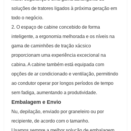
soluções de tratores ligados à próxima geração em
todo o negócio.
2. O espaço de cabine concebido de forma
inteligente, a ergonomia melhorada e os níveis na
gama de caminhões de tração xácsico
proporcionam uma experiência excecional na
cabina. A cabine também está equipada com
opções de ar condicionado e ventilação, permitindo
ao condutor operar por longos períodos de tempo
sem fadiga, aumentando a produtividade.
Embalagem e Envio
Nu, depilação, enviado por graneleiro ou por
recipiente, de acordo com o tamanho.
Usamos sempre a melhor solução de embalagem