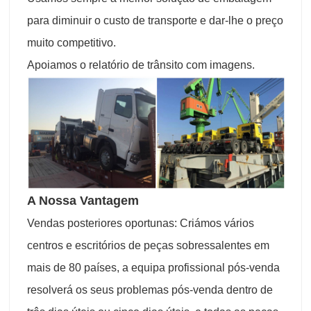
para diminuir o custo de transporte e dar-lhe o preço
muito competitivo.
Apoiamos o relatório de trânsito com imagens.
A Nossa Vantagem
Vendas posteriores oportunas: Criámos vários
centros e escritórios de peças sobressalentes em
mais de 80 países, a equipa profissional pós-venda
resolverá os seus problemas pós-venda dentro de