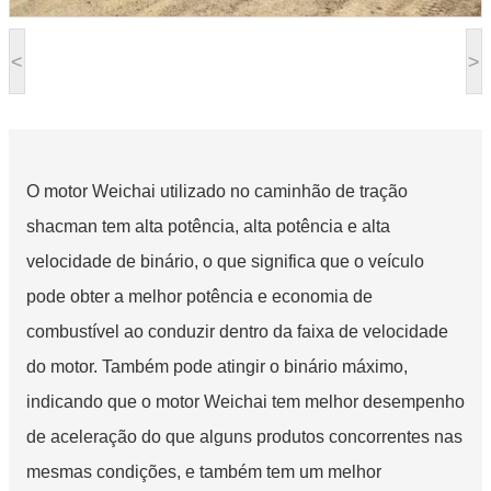
<
>
O motor Weichai utilizado no caminhão de tração
shacman tem alta potência, alta potência e alta
velocidade de binário, o que significa que o veículo
pode obter a melhor potência e economia de
combustível ao conduzir dentro da faixa de velocidade
do motor. Também pode atingir o binário máximo,
indicando que o motor Weichai tem melhor desempenho
de aceleração do que alguns produtos concorrentes nas
mesmas condições, e também tem um melhor