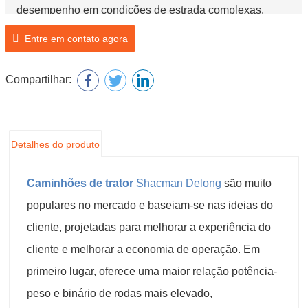
desempenho em condições de estrada complexas.
Entre em contato agora
Compartilhar:
Detalhes do produto
Caminhões de trator
Shacman Delong
são muito
populares no mercado e baseiam-se nas ideias do
cliente, projetadas para melhorar a experiência do
cliente e melhorar a economia de operação. Em
primeiro lugar, oferece uma maior relação potência-
peso e binário de rodas mais elevado,