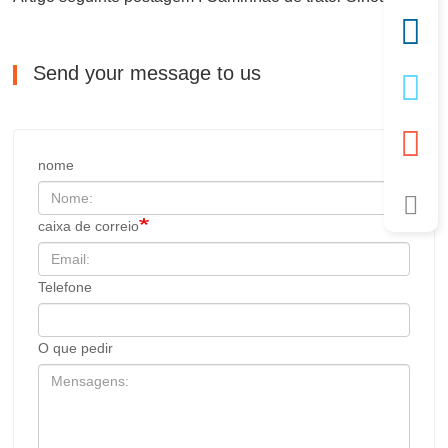
Send your message to us
nome
caixa de correio
Telefone
O que pedir