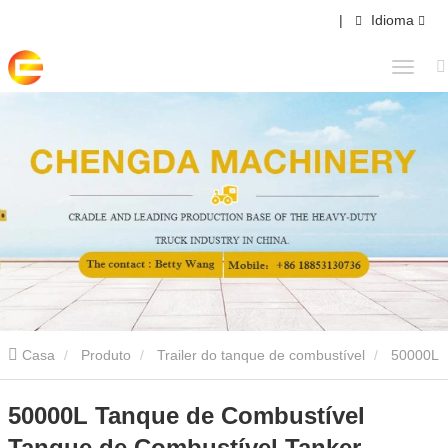
|
Idioma
Casa
Produto
Trailer do tanque de combustível
50000L
Tanque de Combustível Tanque de Combustível Tanker
50000L Tanque de Combustível
Tanque de Combustível Tanker