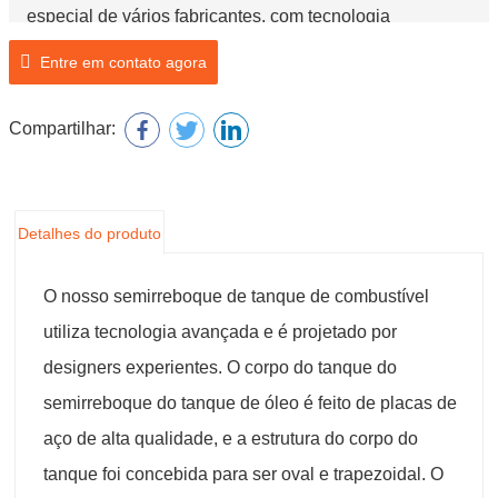
especial de vários fabricantes, com tecnologia
avançada e desempenho fiável.
Entre em contato agora
Compartilhar:
Detalhes do produto
O nosso semirreboque de tanque de combustível
utiliza tecnologia avançada e é projetado por
designers experientes. O corpo do tanque do
semirreboque do tanque de óleo é feito de placas de
aço de alta qualidade, e a estrutura do corpo do
tanque foi concebida para ser oval e trapezoidal. O