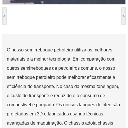
<
>
O nosso semirreboque petroleiro utiliza os melhores
materiais e a melhor tecnologia. Em comparação com
outros semirreboques de petroleiros comuns, o nosso
semirreboque petroleiro pode melhorar eficazmente a
eficiência do transporte. No caso da mesma tonelagem,
o custo de transporte é reduzido e o consumo de
combustível é poupado. Os nossos tanques de óleo são
projetados em 3D e fabricados usando técnicas
avançadas de maquinação. O chassis adota chassis