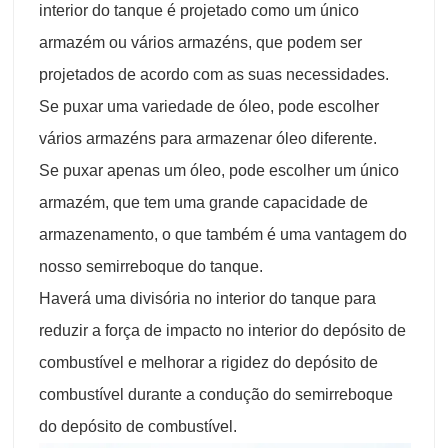
interior do tanque é projetado como um único
armazém ou vários armazéns, que podem ser
projetados de acordo com as suas necessidades.
Se puxar uma variedade de óleo, pode escolher
vários armazéns para armazenar óleo diferente.
Se puxar apenas um óleo, pode escolher um único
armazém, que tem uma grande capacidade de
armazenamento, o que também é uma vantagem do
nosso semirreboque do tanque.
Haverá uma divisória no interior do tanque para
reduzir a força de impacto no interior do depósito de
combustível e melhorar a rigidez do depósito de
combustível durante a condução do semirreboque
do depósito de combustível.