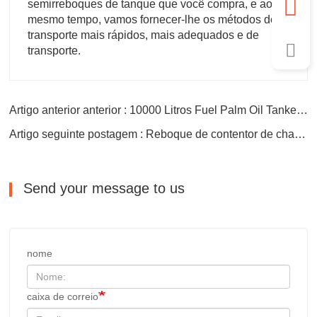
semirreboques de tanque que você compra, e ao
mesmo tempo, vamos fornecer-lhe os métodos de
transporte mais rápidos, mais adequados e de
transporte.
Artigo anterior anterior : 10000 Litros Fuel Palm Oil Tanker Trailer
Artigo seguinte postagem : Reboque de contentor de chassis de 40ft
Send your message to us
nome
caixa de correio