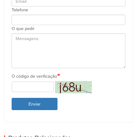
Telefone
O que pedir
O código de verificação
Enviar