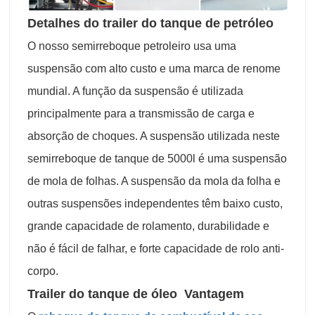
Detalhes do trailer do tanque de petróleo
O nosso semirreboque petroleiro usa uma
suspensão com alto custo e uma marca de renome
mundial. A função da suspensão é utilizada
principalmente para a transmissão de carga e
absorção de choques. A suspensão utilizada neste
semirreboque de tanque de 5000l é uma suspensão
de mola de folhas. A suspensão da mola da folha e
outras suspensões independentes têm baixo custo,
grande capacidade de rolamento, durabilidade e
não é fácil de falhar, e forte capacidade de rolo anti-
corpo.
Trailer do tanque de óleo
Vantagem