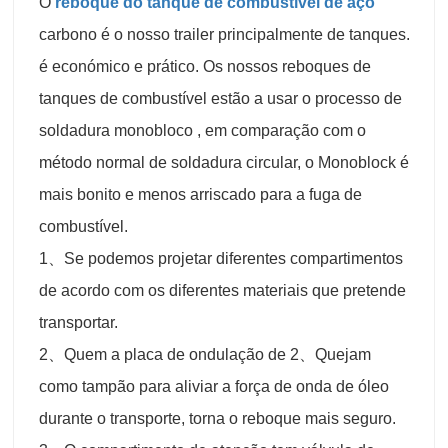
O
reboque do tanque de combustível de aço
carbono é o nosso trailer principalmente de tanques.
é económico e prático. Os nossos reboques de
tanques de combustível estão a usar o processo de
soldadura monobloco , em comparação com o
método normal de soldadura circular, o Monoblock é
mais bonito e menos arriscado para a fuga de
combustível.
1、Se podemos projetar diferentes compartimentos
de acordo com os diferentes materiais que pretende
transportar.
2、Quem a placa de ondulação de 2、Quejam
como tampão para aliviar a força de onda de óleo
durante o transporte, torna o reboque mais seguro.