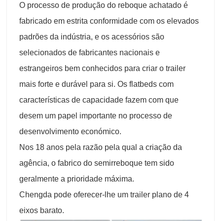
O processo de produção do reboque achatado é
fabricado em estrita conformidade com os elevados
padrões da indústria, e os acessórios são
selecionados de fabricantes nacionais e
estrangeiros bem conhecidos para criar o trailer
mais forte e durável para si. Os flatbeds com
características de capacidade fazem com que
desem um papel importante no processo de
desenvolvimento económico.
Nos 18 anos pela razão pela qual a criação da
agência, o fabrico do semirreboque tem sido
geralmente a prioridade máxima.
Chengda pode oferecer-lhe um trailer plano de 4
eixos barato.