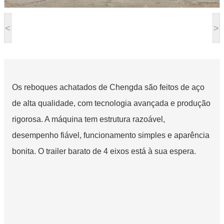
<
>
Os reboques achatados de Chengda são feitos de aço
de alta qualidade, com tecnologia avançada e produção
rigorosa. A máquina tem estrutura razoável,
desempenho fiável, funcionamento simples e aparência
bonita. O trailer barato de 4 eixos está à sua espera.