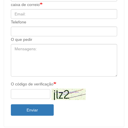
caixa de correio
Telefone
O que pedir
O código de verificação
Enviar