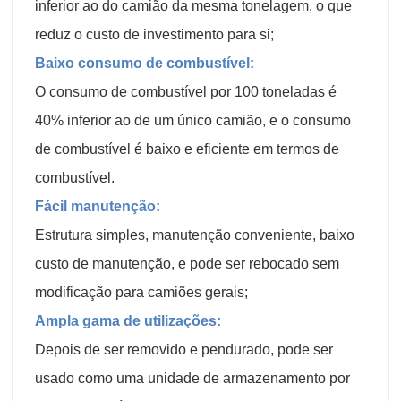
inferior ao do camião da mesma tonelagem, o que
reduz o custo de investimento para si;
Baixo consumo de combustível:
O consumo de combustível por 100 toneladas é
40% inferior ao de um único camião, e o consumo
de combustível é baixo e eficiente em termos de
combustível.
Fácil manutenção:
Estrutura simples, manutenção conveniente, baixo
custo de manutenção, e pode ser rebocado sem
modificação para camiões gerais;
Ampla gama de utilizações:
Depois de ser removido e pendurado, pode ser
usado como uma unidade de armazenamento por