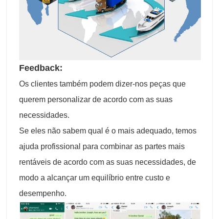
Feedback:
Os clientes também podem dizer-nos peças que
querem personalizar de acordo com as suas
necessidades.
Se eles não sabem qual é o mais adequado, temos
ajuda profissional para combinar as partes mais
rentáveis de acordo com as suas necessidades, de
modo a alcançar um equilíbrio entre custo e
desempenho.