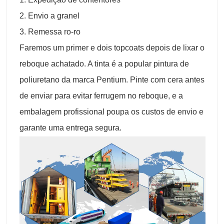
2. Envio a granel
3. Remessa ro-ro
Faremos um primer e dois topcoats depois de lixar o
reboque achatado. A tinta é a popular pintura de
poliuretano da marca Pentium. Pinte com cera antes
de enviar para evitar ferrugem no reboque, e a
embalagem profissional poupa os custos de envio e
garante uma entrega segura.