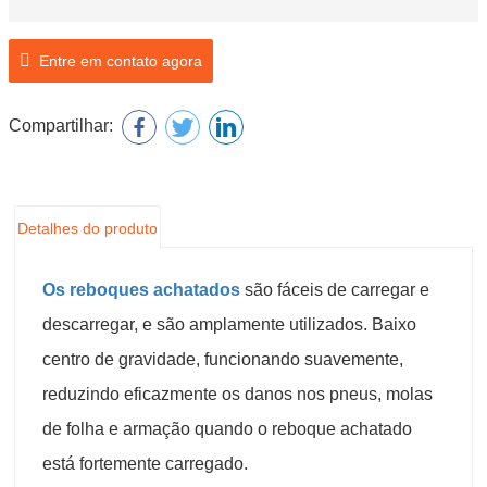
Entre em contato agora
Compartilhar:
Detalhes do produto
Os reboques achatados
são fáceis de carregar e
descarregar, e são amplamente utilizados. Baixo
centro de gravidade, funcionando suavemente,
reduzindo eficazmente os danos nos pneus, molas
de folha e armação quando o reboque achatado
está fortemente carregado.