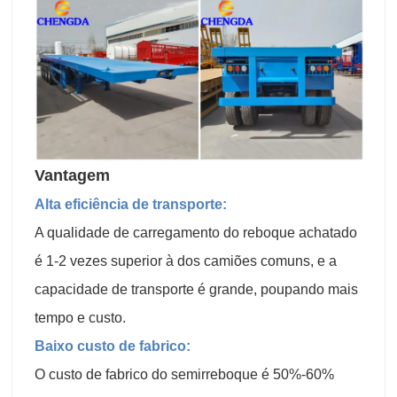
Vantagem
Alta eficiência de transporte:
A qualidade de carregamento do reboque achatado
é 1-2 vezes superior à dos camiões comuns, e a
capacidade de transporte é grande, poupando mais
tempo e custo.
Baixo custo de fabrico:
O custo de fabrico do semirreboque é 50%-60%