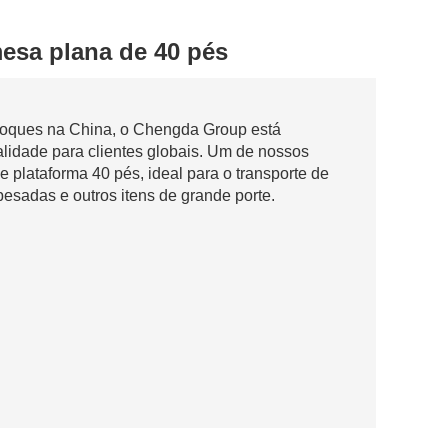
esa plana de 40 pés
eboques na China, o Chengda Group está
lidade para clientes globais. Um de nossos
 plataforma 40 pés, ideal para o transporte de
esadas e outros itens de grande porte.