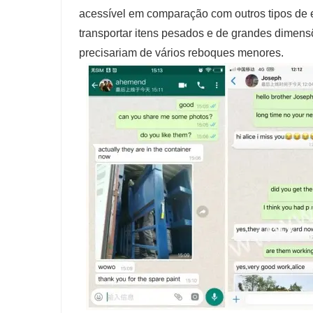
acessível em comparação com outros tipos de
transportar itens pesados ​​e de grandes dimen
precisariam de vários reboques menores.