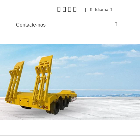
|
Idioma
Contacte-nos