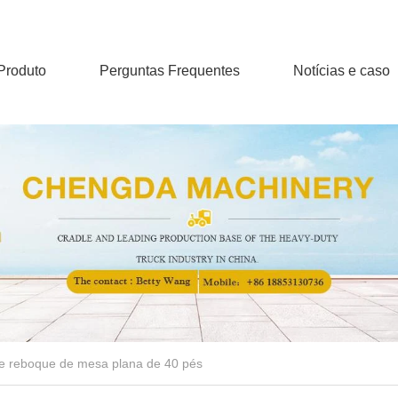
Produto
Perguntas Frequentes
Notícias e caso
e reboque de mesa plana de 40 pés