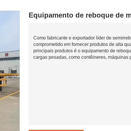
Equipamento de reboque de m
Como fabricante e exportador líder de semirr
comprometido em fornecer produtos de alta qua
principais produtos é o equipamento de reboque
cargas pesadas, como contêineres, máquinas p