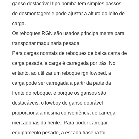
ganso destacável tipo bomba tem simples passos
de desmontagem e pode ajustar a altura do leito de
carga.
Os reboques RGN são usados principalmente para
transportar maquinaria pesada.
Para cargas normais de reboques de baixa cama de
carga pesada, a carga é carregada por trás. No
entanto, ao utilizar um reboque rgn lowbed, a
carga pode ser carregada a partir da parte da
frente do reboque, e porque os gansos são
destacáveis, o lowboy de ganso dobrável
proporciona a mesma conveniência de carregar
mercadorias da frente. Para poder carregar
equipamento pesado, a escada traseira foi