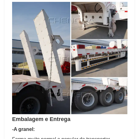
Embalagem e Entrega
-A granel: