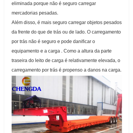
eliminada porque não é seguro carregar
mercadorias pesadas.
Além disso, é mais seguro carregar objetos pesados
da frente do que de trás ou de lado. O carregamento
por trás não é seguro e pode danificar o
equipamento e a carga . Como a altura da parte
traseira do leito de carga é relativamente elevada, o
carregamento por trás é propenso a danos na carga.