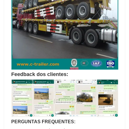
Feedback dos clientes:
PERGUNTAS FREQUENTES: