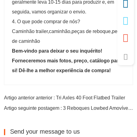
geralmente leva 10-15 dias para produzir e, em
seguida, vamos organizar o envio.
4. O que pode comprar de nós?
Caminhão trailer,caminhão,peças de reboque,peças
de caminhão
Bem-vindo para deixar o seu inquérito!
Forneceremos mais fotos, preço, catálogo para
si! Dê-lhe a melhor experiência de compra!
Artigo anterior anterior : Tri Axles 40 Foot Flatbed Trailer
Artigo seguinte postagem : 3 Reboques Lowbed Amovíveis Axles
Send your message to us