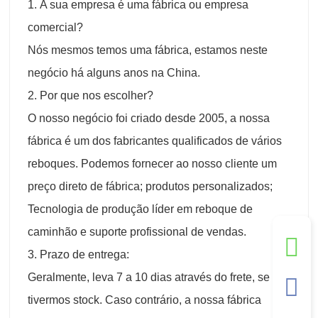
1. A sua empresa é uma fábrica ou empresa
comercial?
Nós mesmos temos uma fábrica, estamos neste
negócio há alguns anos na China.
2. Por que nos escolher?
O nosso negócio foi criado desde 2005, a nossa
fábrica é um dos fabricantes qualificados de vários
reboques. Podemos fornecer ao nosso cliente um
preço direto de fábrica; produtos personalizados;
Tecnologia de produção líder em reboque de
caminhão e suporte profissional de vendas.
3. Prazo de entrega:
Geralmente, leva 7 a 10 dias através do frete, se
tivermos stock. Caso contrário, a nossa fábrica