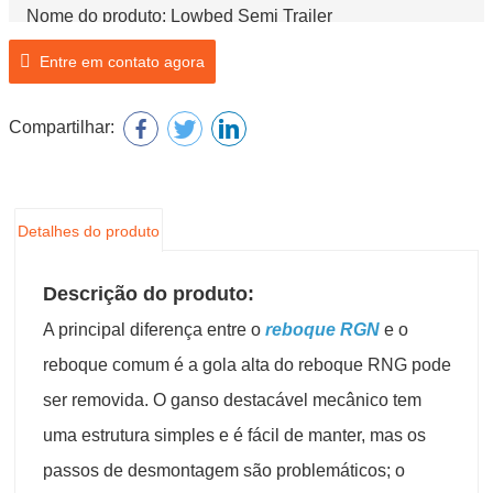
Nome do produto: Lowbed Semi Trailer
Entre em contato agora
Compartilhar:
Detalhes do produto
Descrição do produto:
A principal diferença entre o
reboque RGN
e o
reboque comum é a gola alta do reboque RNG pode
ser removida. O ganso destacável mecânico tem
uma estrutura simples e é fácil de manter, mas os
passos de desmontagem são problemáticos; o