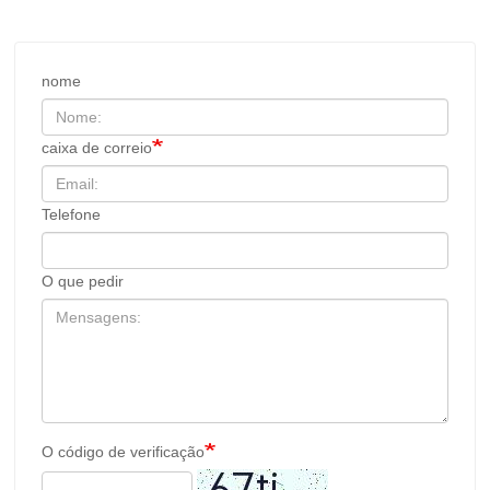
nome
caixa de correio
Telefone
O que pedir
O código de verificação