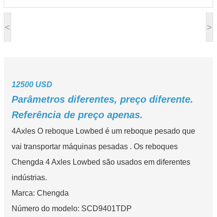
<
>
12500 USD
Parâmetros diferentes, preço diferente.
Referência de preço apenas.
4Axles O reboque Lowbed é um reboque pesado que
vai transportar máquinas pesadas . Os reboques
Chengda 4 Axles Lowbed são usados em diferentes
indústrias.
Marca: Chengda
Número do modelo: SCD9401TDP