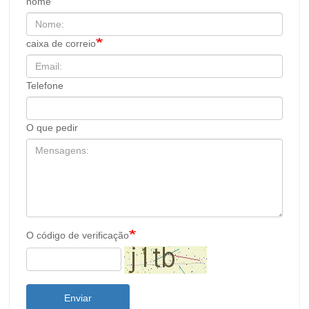
nome
caixa de correio
Telefone
O que pedir
O código de verificação
Enviar