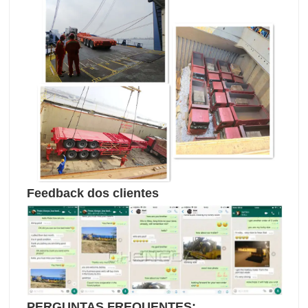
Feedback dos clientes
PERGUNTAS FREQUENTES: