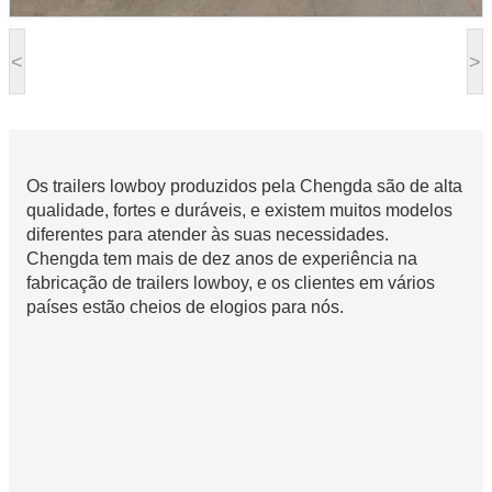
<
>
Os trailers lowboy produzidos pela Chengda são de alta
qualidade, fortes e duráveis, e existem muitos modelos
diferentes para atender às suas necessidades.
Chengda tem mais de dez anos de experiência na
fabricação de trailers lowboy, e os clientes em vários
países estão cheios de elogios para nós.