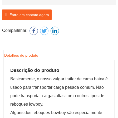
Entre em contato agora
Compartilhar:
Detalhes do produto
Descrição do produto
Basicamente, o nosso vulgar trailer de cama baixa é
usado para transportar carga pesada comum. Não
pode transportar cargas altas como outros tipos de
reboques lowboy.
Alguns dos reboques Lowboy são especialmente