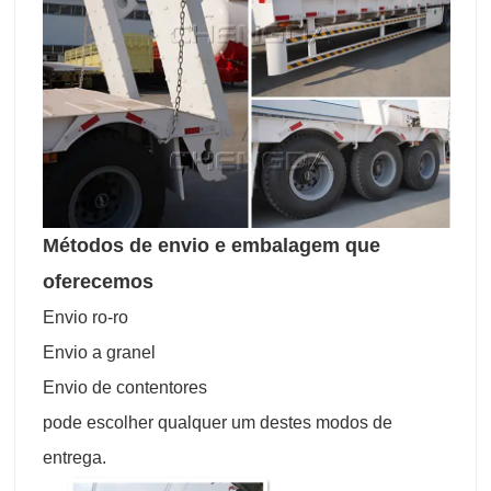
Métodos de envio e embalagem que
oferecemos
Envio ro-ro
Envio a granel
Envio de contentores
pode escolher qualquer um destes modos de
entrega.