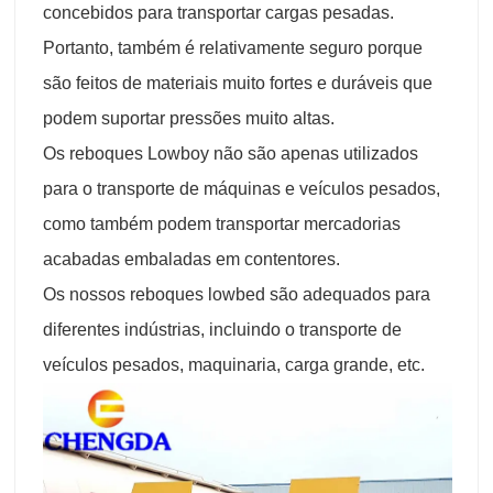
concebidos para transportar cargas pesadas.
Portanto, também é relativamente seguro porque
são feitos de materiais muito fortes e duráveis que
podem suportar pressões muito altas.
Os reboques Lowboy não são apenas utilizados
para o transporte de máquinas e veículos pesados,
como também podem transportar mercadorias
acabadas embaladas em contentores.
Os nossos reboques lowbed são adequados para
diferentes indústrias, incluindo o transporte de
veículos pesados, maquinaria, carga grande, etc.