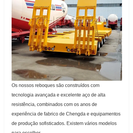
Os nossos reboques são construídos com
tecnologia avançada e excelente aço de alta
resistência, combinados com os anos de
experiência de fabrico de Chengda e equipamentos
de produção sofisticados. Existem vários modelos
para escolher.